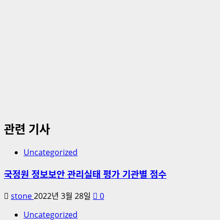
관련 기사
Uncategorized
국정원 정보보안 관리실태 평가 기관별 점수
stone
2022년 3월 28일
0
Uncategorized