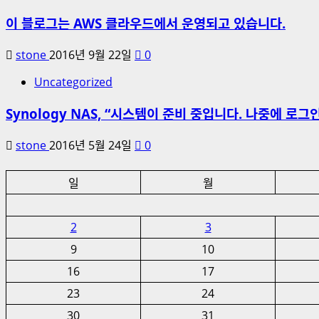
이 블로그는 AWS 클라우드에서 운영되고 있습니다.
stone
2016년 9월 22일
0
Uncategorized
Synology NAS, “시스템이 준비 중입니다. 나중에 로그
stone
2016년 5월 24일
0
일
월
2
3
9
10
16
17
23
24
30
31