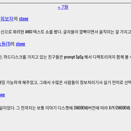
« 7월
 배워보자
의
stone
신으로 화려한 ANSI 텍스트 쇼를 봤다. 글자들이 깜빡이면서 움직이는 걸 가지고
들(1)
의
stone
만, 하드디스크를 가지고 있는 친구들은 prompt $p$g 해서 디렉토리까지 함께 
프로그래밍 가능하게 해주었고, 그래서 수많은 사람들이 정보처리기사 실기 언어로 선택했
one
이었다. 그 전까지는 보통 이야기 디스켓에 ZMODEM(버전에 따라 X/Y/ZMODEM)