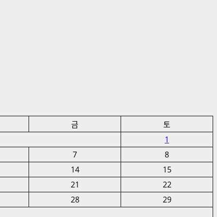
금
토
1
7
8
14
15
21
22
28
29