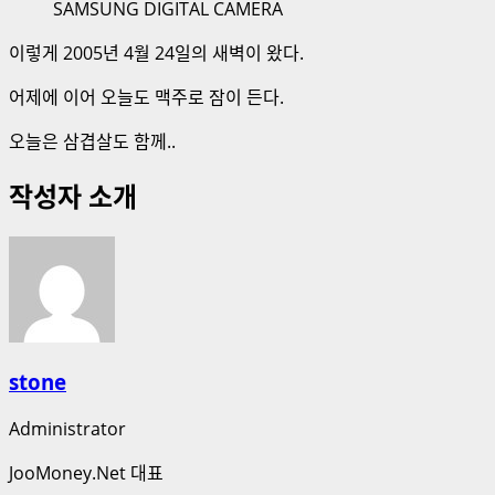
SAMSUNG DIGITAL CAMERA
이렇게 2005년 4월 24일의 새벽이 왔다.
어제에 이어 오늘도 맥주로 잠이 든다.
오늘은 삼겹살도 함께..
작성자 소개
stone
Administrator
JooMoney.Net 대표