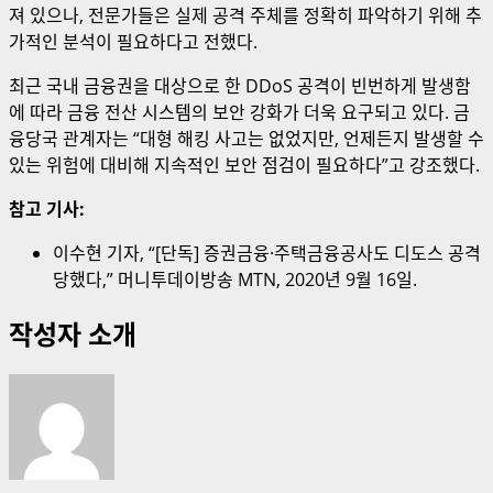
져 있으나, 전문가들은 실제 공격 주체를 정확히 파악하기 위해 추
가적인 분석이 필요하다고 전했다.
최근 국내 금융권을 대상으로 한 DDoS 공격이 빈번하게 발생함
에 따라 금융 전산 시스템의 보안 강화가 더욱 요구되고 있다. 금
융당국 관계자는 “대형 해킹 사고는 없었지만, 언제든지 발생할 수
있는 위험에 대비해 지속적인 보안 점검이 필요하다”고 강조했다.
참고 기사:
이수현 기자, “[단독] 증권금융·주택금융공사도 디도스 공격
당했다,” 머니투데이방송 MTN, 2020년 9월 16일.
작성자 소개