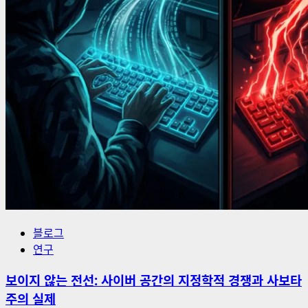
블로그
연구
보이지 않는 전선: 사이버 공간의 지정학적 경쟁과 사보타
주의 실제