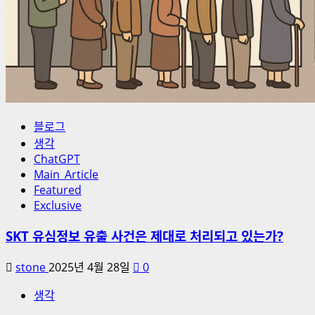
블로그
생각
ChatGPT
Main_Article
Featured
Exclusive
SKT 유심정보 유출 사건은 제대로 처리되고 있는가?
stone
2025년 4월 28일
0
생각