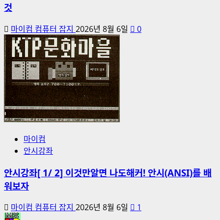
것
마이컴 컴퓨터 잡지
2026년 8월 6일
0
마이컴
안시강좌
안시강좌[ 1/ 2] 이것만알면 나도해커! 안시(ANSI)를 배
워보자
마이컴 컴퓨터 잡지
2026년 8월 6일
1