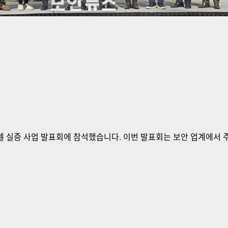
실증 사업 발표회에 참석했습니다. 이번 발표회는 보안 업계에서 주