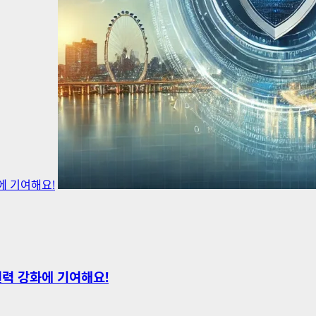
에 기여해요!
력 강화에 기여해요!