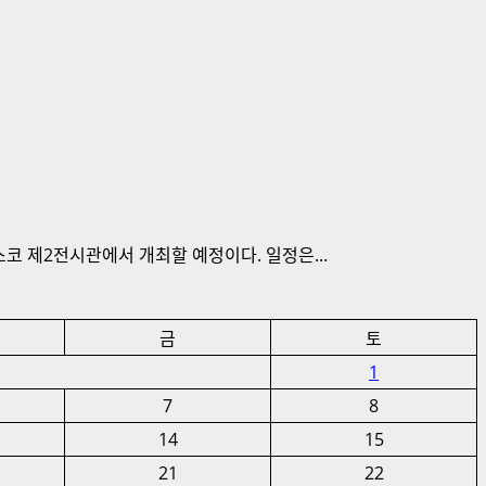
 제2전시관에서 개최할 예정이다. 일정은...
금
토
1
7
8
14
15
21
22