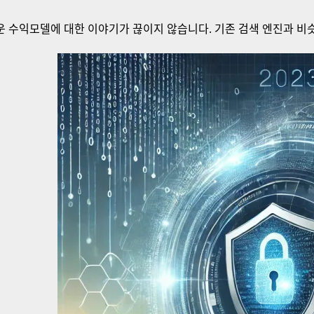
수익모델에 대한 이야기가 끊이지 않습니다. 기존 검색 엔진과 비슷한