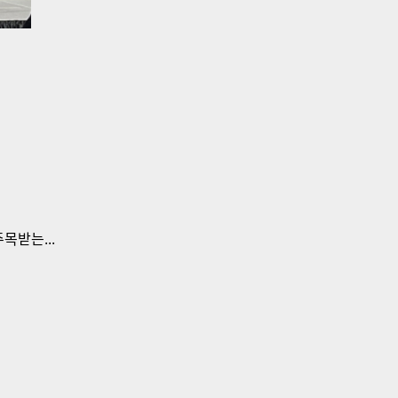
목받는...