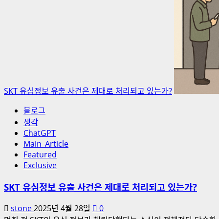
SKT 유심정보 유출 사건은 제대로 처리되고 있는가?
블로그
생각
ChatGPT
Main_Article
Featured
Exclusive
SKT 유심정보 유출 사건은 제대로 처리되고 있는가?
stone
2025년 4월 28일
0