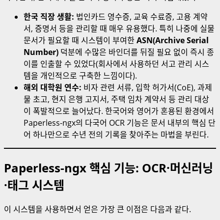
한국 직장 생활:
법인카드 영수증, 교육 수료증, 고용 계약
서, 증명서 등을 관리할 때 매우 유용했다. 특히 나중에 실물
문서가 필요할 때 시스템이 부여한
ASN(Archive Serial
Number)
덕분에 수많은 바인더를 뒤질 필요 없이 즉시 종
이를 인출할 수 있었다(회사에서 사용하던 서고 관리 시스
템을 개인적으로 구축한 느낌이다).
해외 대학원 연수:
비자 관련 서류, 입학 허가서(CoE), 과제
물 초고, 현지 은행 고지서, 주택 임차 계약서 등 관리 대상
이 폭발적으로 늘어났다. 한국어와 영어가 혼용된 환경에서
Paperless-ngx의 다국어 OCR 기능은 문서 내부의 핵심 단
어 하나만으로 수년 전의 기록을 찾아주는 마법을 부린다.
Paperless-ngx 핵심 기능: OCR·머신러닝
·태그 시스템
이 시스템을 사용하면서 얻은 가장 큰 이점은 다음과 같다.