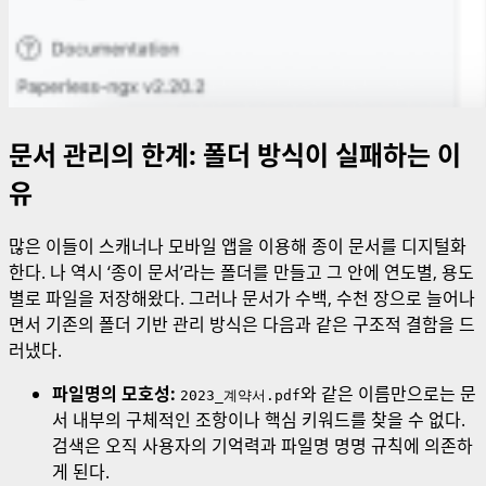
문서 관리의 한계: 폴더 방식이 실패하는 이
유
많은 이들이 스캐너나 모바일 앱을 이용해 종이 문서를 디지털화
한다. 나 역시 ‘종이 문서’라는 폴더를 만들고 그 안에 연도별, 용도
별로 파일을 저장해왔다. 그러나 문서가 수백, 수천 장으로 늘어나
면서 기존의 폴더 기반 관리 방식은 다음과 같은 구조적 결함을 드
러냈다.
파일명의 모호성:
와 같은 이름만으로는 문
2023_계약서.pdf
서 내부의 구체적인 조항이나 핵심 키워드를 찾을 수 없다.
검색은 오직 사용자의 기억력과 파일명 명명 규칙에 의존하
게 된다.