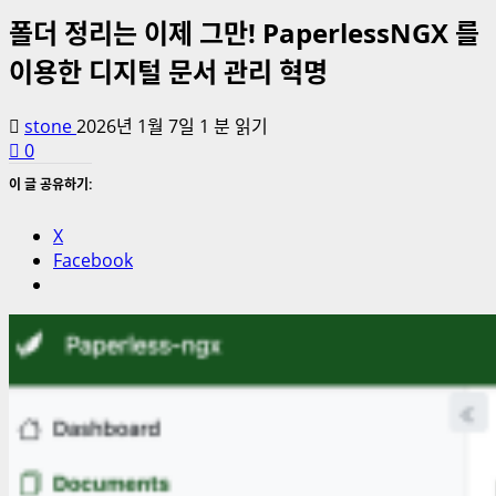
폴더 정리는 이제 그만! PaperlessNGX 를
이용한 디지털 문서 관리 혁명
stone
2026년 1월 7일
1 분 읽기
0
이 글 공유하기:
X
Facebook