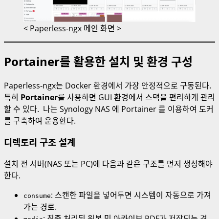
< Paperless-ngx 메인 화면 >
Portainer를 활용한 설치 및 환경 구성
Paperless-ngx는 Docker 환경에서 가장 안정적으로 구동된다.
특히
Portainer
를 사용하면 GUI 환경에서 스택을 편리하게 관리
할 수 있다. 나는 Synology NAS 에 Portainer 를 이용하여 도커
를 구축하여 운용한다.
디렉토리 구조 설계
설치 전 서버(NAS 또는 PC)에 다음과 같은 구조를 먼저 생성해야
한다.
: 스캔한 파일을 넣어두면 시스템이 자동으로 가져
consume
가는 경로.
: 최종 처리된 원본 및 아카이브 PDF가 저장되는 경