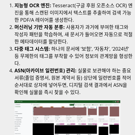
지능형 OCR 엔진:
Tesseract(구글 후원 오픈소스 OCR) 엔
진을 통해 스캔된 이미지에서 텍스트를 추출하여 검색 가능
한 PDF/A 레이어를 생성한다.
머신러닝 기반 자동 분류:
사용자가 과거에 부여한 태그와
작성자 패턴을 학습하여, 새 문서가 들어오면 자동으로 적절
한 메타데이터를 할당한다.
다중 태그 시스템:
하나의 문서에 ‘보험’, ‘자동차’, ‘2024년’
등 무제한의 태그를 부착할 수 있어 정보의 관계망을 형성한
다.
ASN(아카이브 일련번호) 관리:
실물로 보관해야 하는 중요
서류(졸업 증명서, 원본 계약서 등) 상단에 일련번호를 적어
순서대로 상자에 넣어두면, 디지털 검색 결과에서 ASN을
확인해 실물을 즉시 찾을 수 있다.