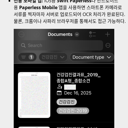
전용 모바일 앱:
iOS용
Swift Paperless
나 안드로이드
용
Paperless Mobile
앱을 사용하면 스마트폰 카메라로
서류를 찍자마자 서버로 업로드되어 OCR 처리가 완료된다.
물론, 크롬이나 사파리 브라우저를 통해서도 접근 가능하다.