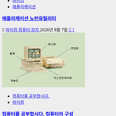
마이컴
애플리케이션
애플리케이션 노턴유틸리티
마이컴 컴퓨터 잡지
2026년 8월 7일
1
컴퓨터를 공부합시다.
마이컴
컴퓨터를 공부합시다. 컴퓨터의 구성