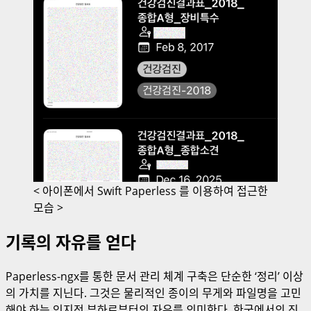
< 아이폰에서 Swift Paperless 를 이용하여 접근한
모습 >
기록의 자유를 얻다
Paperless-ngx를 통한 문서 관리 체계 구축은 단순한 ‘정리’ 이상
의 가치를 지닌다. 그것은 물리적인 종이의 무게와 파일명을 고민
해야 하는 인지적 부하로부터의 자유를 의미한다. 한국에서의 직