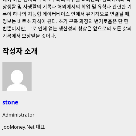
장생활 및 사생활의 기록과 해외에서의 학업 및 유학과 관련한 기
록이 하나의 지능형 데이터베이스 안에서 유기적으로 연결될 때,
정보는 비로소 지식이 된다. 초기 구축 과정의 번거로움은 단 한
번뿐이지만, 그로 인해 얻는 생산성의 향상은 앞으로의 모든 삶의
기록에서 보상받을 것이다.
작성자 소개
stone
Administrator
JooMoney.Net 대표