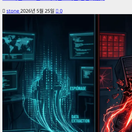
stone
2026년 5월 25일
0