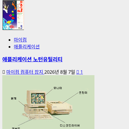
마이컴
애플리케이션
애플리케이션 노턴유틸리티
마이컴 컴퓨터 잡지
2026년 8월 7일
1