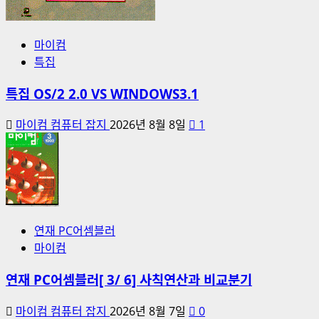
마이컴
특집
특집 OS/2 2.0 VS WINDOWS3.1
마이컴 컴퓨터 잡지
2026년 8월 8일
1
연재 PC어셈블러
마이컴
연재 PC어셈블러[ 3/ 6] 사칙연산과 비교분기
마이컴 컴퓨터 잡지
2026년 8월 7일
0