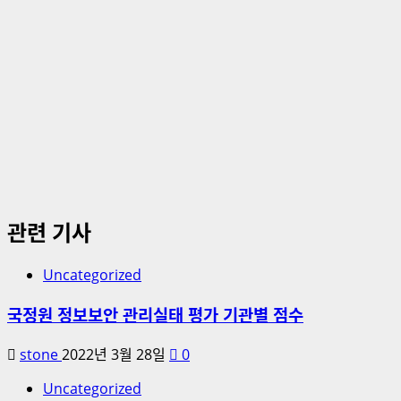
관련 기사
Uncategorized
국정원 정보보안 관리실태 평가 기관별 점수
stone
2022년 3월 28일
0
Uncategorized