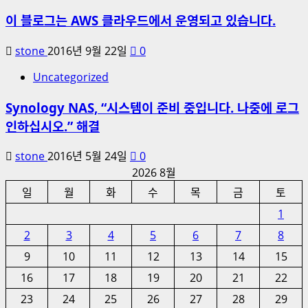
이 블로그는 AWS 클라우드에서 운영되고 있습니다.
stone
2016년 9월 22일
0
Uncategorized
Synology NAS, “시스템이 준비 중입니다. 나중에 로그
인하십시오.” 해결
stone
2016년 5월 24일
0
2026 8월
일
월
화
수
목
금
토
1
2
3
4
5
6
7
8
9
10
11
12
13
14
15
16
17
18
19
20
21
22
23
24
25
26
27
28
29