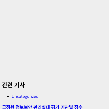
션
관련 기사
Uncategorized
국정원 정보보안 관리실태 평가 기관별 점수