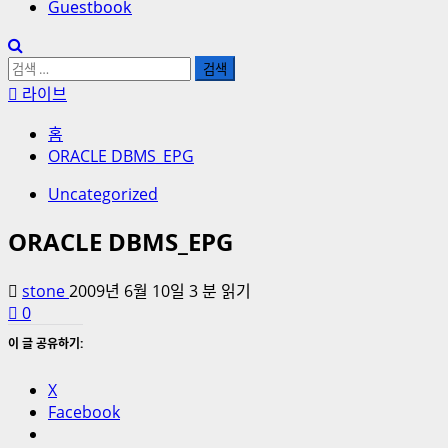
Guestbook
검
색:
라이브
홈
ORACLE DBMS_EPG
Uncategorized
ORACLE DBMS_EPG
stone
2009년 6월 10일
3 분 읽기
0
이 글 공유하기:
X
Facebook