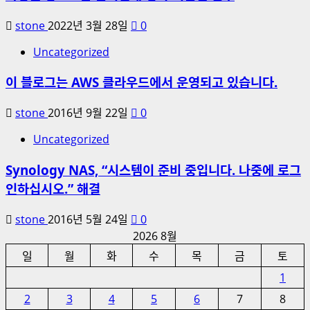
stone
2022년 3월 28일
0
Uncategorized
이 블로그는 AWS 클라우드에서 운영되고 있습니다.
stone
2016년 9월 22일
0
Uncategorized
Synology NAS, “시스템이 준비 중입니다. 나중에 로그
인하십시오.” 해결
stone
2016년 5월 24일
0
2026 8월
일
월
화
수
목
금
토
1
2
3
4
5
6
7
8