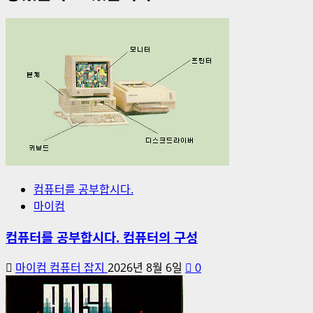
컴퓨터를 공부합시다.
마이컴
컴퓨터를 공부합시다. 컴퓨터의 구성
마이컴 컴퓨터 잡지
2026년 8월 6일
0