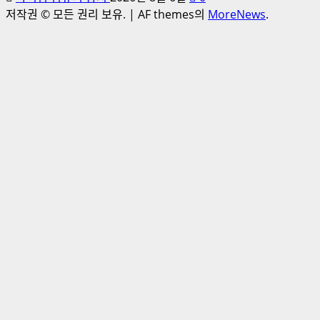
저작권 © 모든 권리 보유.
|
AF themes의
MoreNews
.