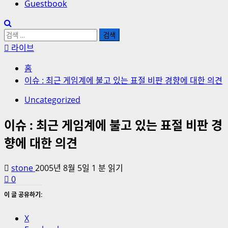
Guestbook
검
색:
라이브
홈
이슈 : 최근 게임계에 불고 있는 표절 비판 경향에 대한 의견
Uncategorized
이슈 : 최근 게임계에 불고 있는 표절 비판 경
향에 대한 의견
stone
2005년 8월 5일
1 분 읽기
0
이 글 공유하기:
X