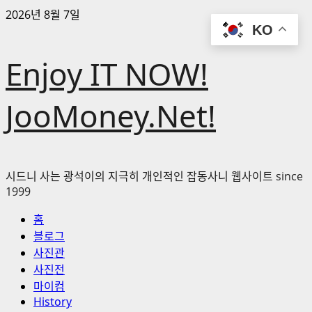
콘
2026년 8월 7일
KO
텐
츠
Enjoy IT NOW!
로
바
로
JooMoney.Net!
가
기
시드니 사는 광석이의 지극히 개인적인 잡동사니 웹사이트 since
1999
기
홈
본
블로그
메
사진관
뉴
사진전
마이컴
History