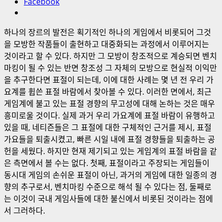
Facebook
하나의 장르의 발전은 획기적인 하나의 게임에서 비롯되어 그것
을 모방한 작품들이 출현하고 대중화되는 과정에서 이루어지는
것이라고 할 수 있다. 하지만 그 모방이 창조적으로 계승되면 벤치
마킹이 될 수 있는 반면 창조성 그 자체의 모방으로 현실적 이익만
을 추구한다면 표절이 되는데, 이에 대한 사례는 몇 년 전 우리 가
요계를 휩쓴 표절 바람에서 찾아볼 수 있다. 이러한 면에서, 최근
게임계에 불고 있는 표절 경향의 무고성에 대해 논하는 것은 매우
흥미로울 것이다. 실제 과거 우리 가요계에 표절 바람이 유행하고
있을 때, 네티즌들은 그 표절에 대한 구체적인 근거를 제시, 표절
가요들을 퇴출시켰고, 빠른 시일 내에 표절 경향들을 퇴출하는 공
헌을 세웠다. 하지만 현재 제기되고 있는 게임계의 표절 바람을 같
은 측면에서 볼 수는 없다. 첫째, 표절이라고 주장되는 게임들이
동시대 게임의 손쉬운 표절이 아닌, 과거의 게임에 대한 일종의 경
향의 추구로서, 벤치마킹 수준으로 해석 될 수 있다는 점, 둘째로
는 이것이 국내 게임사들에 대한 불신에서 비롯된 것이라는 점에
서 그러하다.