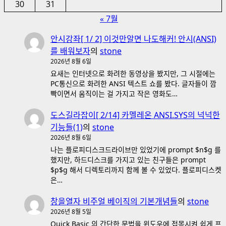
30
31
« 7월
안시강좌[ 1/ 2] 이것만알면 나도해커! 안시(ANSI)
를 배워보자
의
stone
2026년 8월 6일
요새는 인터넷으로 화려한 동영상을 봤지만, 그 시절에는
PC통신으로 화려한 ANSI 텍스트 쇼를 봤다. 글자들이 깜
빡이면서 움직이는 걸 가지고 작은 영화도…
도스길라잡이[ 2/14] 카멜레온 ANSI.SYS의 넉넉한
기능들(1)
의
stone
2026년 8월 6일
나는 플로피디스크드라이브만 있었기에 prompt $n$g 를
했지만, 하드디스크를 가지고 있는 친구들은 prompt
$p$g 해서 디렉토리까지 함께 볼 수 있었다. 플로피디스켓
은…
창을열자 비주얼 베이직의 기본개념들
의
stone
2026년 8월 5일
Quick Basic 의 간단한 문법을 윈도우에 접목시켜 쉽게 프