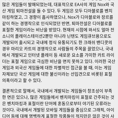
많은 게임들이 발매되었는데, 대표적으로 EA사의 게임 Nox와 국
산 게임 퇴마전설을 들 수 있다. 두 게임은 모두 디아블로를 벤치
마킹하였고, 그 경향이 흡사하였으나, Nox가 디아블로와 장르를
같이 하는 경쟁작으로 인식되었던 반면, 퇴마전설은 디아블로를
표절한 게임이라는 비난을 받았다. 현재의 시점에 와서도 얼마 전
소니의 플레이스테이션2뿐만 아니라 닌텐도 게임큐브용으로도
개발되어 출시되고 국내에 정식 유통되기도 한 크래쉬 밴디쿳의
경우 마리오 카트의 경쟁작으로 사람들의 주목을 끌었으나, 국내
에서 개발되고 인터넷 플레이 등 새로운 요소를 가미한 카트 라이
더는 표절 게임으로 극심한 비난을 면치 못하고 있다. 이러한 국산
게임과 외국산 게임들에 대한 차별적인 접근을 볼 때, 이는 게임
자체보단 국산 게임에 대한 불신이라는 선입견으로 비롯된 표절
의혹이라고 할 수 있다.
결론적으로 말해서, 국내에서 개발되는 게임들이 창조성이 부족
한 면은 있으나, 많은 게임들에서 벤치마킹이 표절로 간주되는 것
은 벤치마킹과 표절이란 단어에 혼동으로부터 야기된 오류라는
것이다. 국내에서 개발된 모바일 게임들을 중심으로 그래픽, 아이
디어 등에 대해 명백하게 표절한 작품들이 적지만은 않은 것이 사