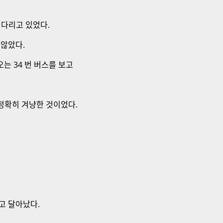
기다리고 있었다.
 않았다.
는 34 번 버스를 보고
 정확히 겨냥한 것이었다.
고 달아났다.