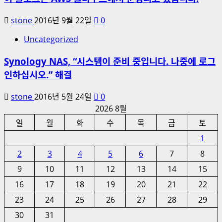
stone
2016년 9월 22일
0
Uncategorized
Synology NAS, “시스템이 준비 중입니다. 나중에 로그
인하십시오.” 해결
stone
2016년 5월 24일
0
2026 8월
일
월
화
수
목
금
토
1
2
3
4
5
6
7
8
9
10
11
12
13
14
15
16
17
18
19
20
21
22
23
24
25
26
27
28
29
30
31