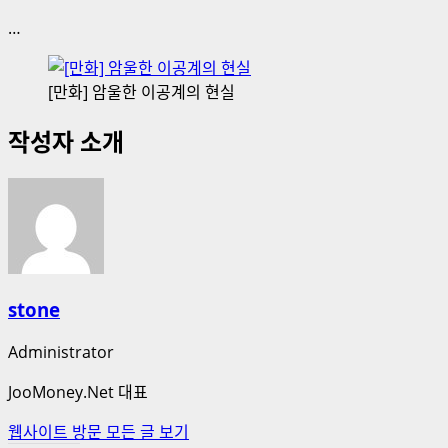
…
[만화] 암울한 이공계의 현실
작성자 소개
stone
Administrator
JooMoney.Net 대표
웹사이트 방문
모든 글 보기