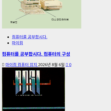
컴퓨터를 공부합시다.
마이컴
컴퓨터를 공부합시다. 컴퓨터의 구성
마이컴 컴퓨터 잡지
2026년 8월 6일
0