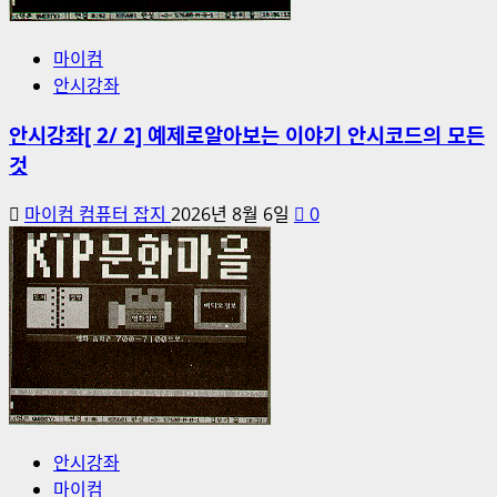
마이컴
안시강좌
안시강좌[ 2/ 2] 예제로알아보는 이야기 안시코드의 모든
것
마이컴 컴퓨터 잡지
2026년 8월 6일
0
안시강좌
마이컴