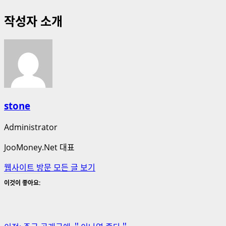
작성자 소개
stone
Administrator
JooMoney.Net 대표
웹사이트 방문
모든 글 보기
이것이 좋아요: