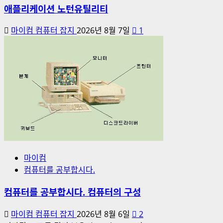
애플리케이션 노턴유틸리티
마이컴 컴퓨터 잡지
2026년 8월 7일
1
마이컴
컴퓨터를 공부합시다.
컴퓨터를 공부합시다. 컴퓨터의 구성
마이컴 컴퓨터 잡지
2026년 8월 6일
2