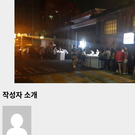
작성자 소개