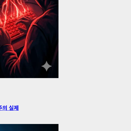
주의 실제