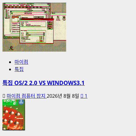
마이컴
특집
특집 OS/2 2.0 VS WINDOWS3.1
마이컴 컴퓨터 잡지
2026년 8월 8일
1