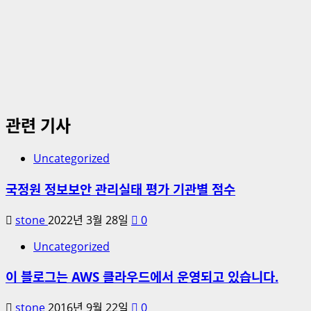
관련 기사
Uncategorized
국정원 정보보안 관리실태 평가 기관별 점수
stone
2022년 3월 28일
0
Uncategorized
이 블로그는 AWS 클라우드에서 운영되고 있습니다.
stone
2016년 9월 22일
0