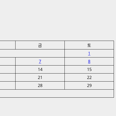
금
토
1
7
8
14
15
21
22
28
29