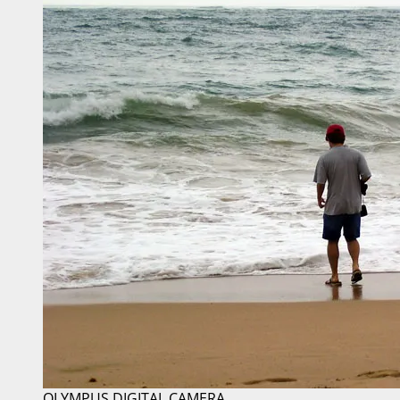
OLYMPUS DIGITAL CAMERA