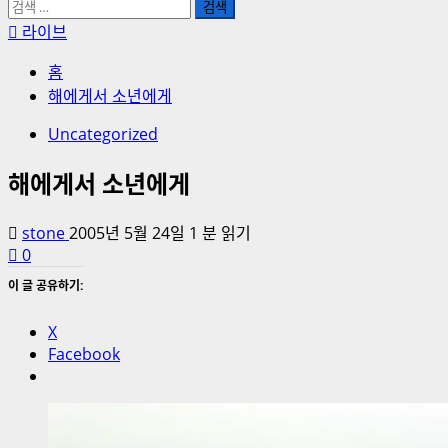
검
색:
라이브
홈
해에게서 소년에게
Uncategorized
해에게서 소년에게
stone
2005년 5월 24일
1 분 읽기
0
이 글 공유하기:
X
Facebook