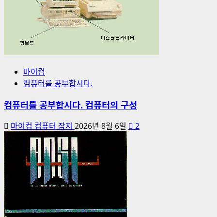
마이컴
컴퓨터를 공부합시다.
컴퓨터를 공부합시다. 컴퓨터의 구성
마이컴 컴퓨터 잡지
2026년 8월 6일
2