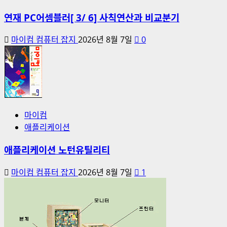
연재 PC어셈블러[ 3/ 6] 사칙연산과 비교분기
마이컴 컴퓨터 잡지
2026년 8월 7일
0
마이컴
애플리케이션
애플리케이션 노턴유틸리티
마이컴 컴퓨터 잡지
2026년 8월 7일
1