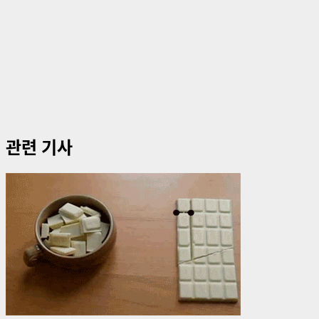
관련 기사