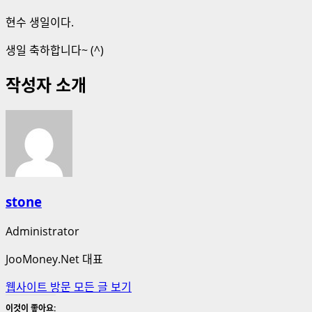
현수 생일이다.
생일 축하합니다~ (^)
작성자 소개
stone
Administrator
JooMoney.Net 대표
웹사이트 방문
모든 글 보기
이것이 좋아요: