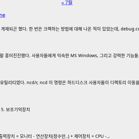
« 7월
ne
게재되곤 했다. 한 번은 크랙하는 방법에 대해 나온 적이 있었는데, debug.c
대전은 정말 흥미진진했다. 사용자들에게 익숙한 MS Windows, 그리고 강력한 기
 유틸리티였다. ncd/r, ncd 이 명령은 하드디스크 사용자들이 디렉토리 이동
트 5. 보조기억장치
력장치 = 모니터 - 연산장치(정수만..) + 제어장치 = CPU -…