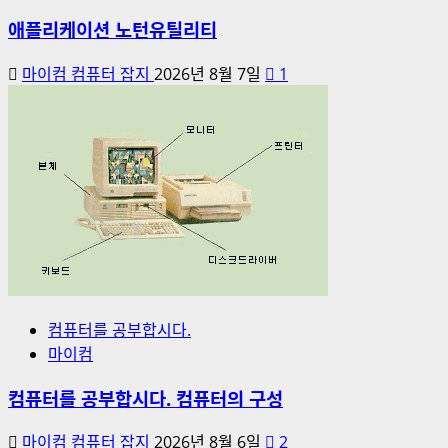
애플리케이션 노턴유틸리티
마이컴 컴퓨터 잡지
2026년 8월 7일
1
컴퓨터를 공부합시다.
마이컴
컴퓨터를 공부합시다. 컴퓨터의 구성
마이컴 컴퓨터 잡지
2026년 8월 6일
2