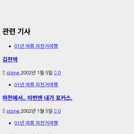
관련 기사
01년 여름 자전거여행
김천역
stone
2002년 1월 5일
0
01년 여름 자전거여행
하천에서.. 이번엔 내가 포커스.
stone
2002년 1월 5일
0
01년 여름 자전거여행