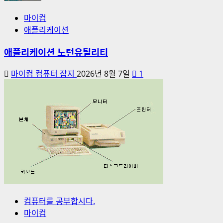
마이컴
애플리케이션
애플리케이션 노턴유틸리티
마이컴 컴퓨터 잡지
2026년 8월 7일
1
컴퓨터를 공부합시다.
마이컴