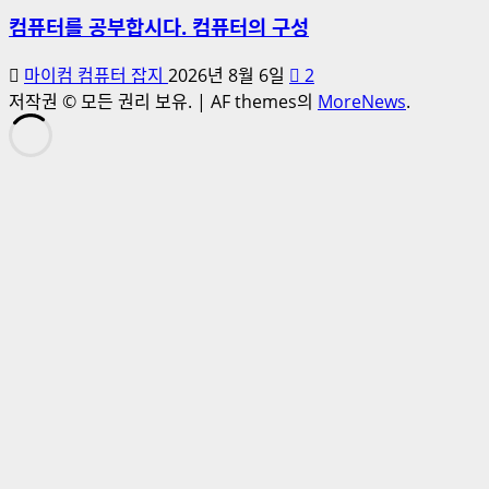
컴퓨터를 공부합시다. 컴퓨터의 구성
마이컴 컴퓨터 잡지
2026년 8월 6일
2
저작권 © 모든 권리 보유.
|
AF themes의
MoreNews
.