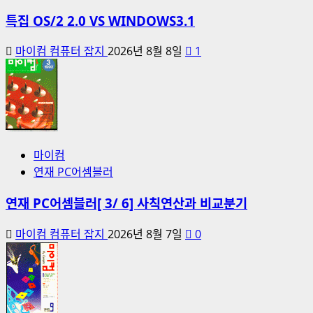
특집 OS/2 2.0 VS WINDOWS3.1
마이컴 컴퓨터 잡지
2026년 8월 8일
1
마이컴
연재 PC어셈블러
연재 PC어셈블러[ 3/ 6] 사칙연산과 비교분기
마이컴 컴퓨터 잡지
2026년 8월 7일
0