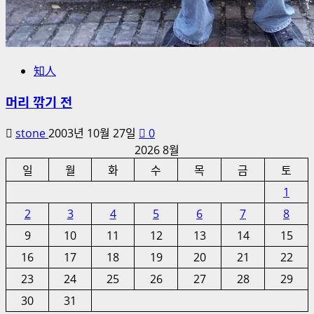
知人
머리 깎기 전
stone
2003년 10월 27일
0
2026 8월
일
월
화
수
목
금
토
1
2
3
4
5
6
7
8
9
10
11
12
13
14
15
16
17
18
19
20
21
22
23
24
25
26
27
28
29
30
31