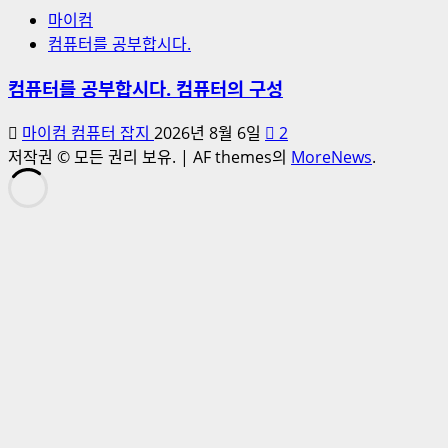
마이컴
컴퓨터를 공부합시다.
컴퓨터를 공부합시다. 컴퓨터의 구성
마이컴 컴퓨터 잡지
2026년 8월 6일
2
저작권 © 모든 권리 보유.
|
AF themes의
MoreNews
.