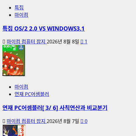
특집
마이컴
특집 OS/2 2.0 VS WINDOWS3.1
마이컴 컴퓨터 잡지
2026년 8월 8일
1
마이컴
연재 PC어셈블러
연재 PC어셈블러[ 3/ 6] 사칙연산과 비교분기
마이컴 컴퓨터 잡지
2026년 8월 7일
0