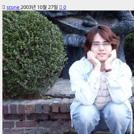
stone
2003년 10월 27일
0