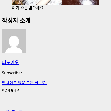
여기 주문 받으세요~
작성자 소개
피노키오
Subscriber
웹사이트 방문
모든 글 보기
이것이 좋아요: