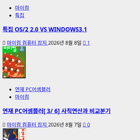
마이컴
특집
특집 OS/2 2.0 VS WINDOWS3.1
마이컴 컴퓨터 잡지
2026년 8월 8일
1
연재 PC어셈블러
마이컴
연재 PC어셈블러[ 3/ 6] 사칙연산과 비교분기
마이컴 컴퓨터 잡지
2026년 8월 7일
0