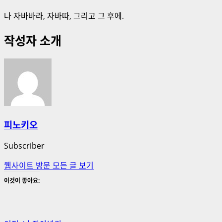
나 자바바라, 자바따, 그리고 그 후에.
작성자 소개
피노키오
Subscriber
웹사이트 방문
모든 글 보기
이것이 좋아요: