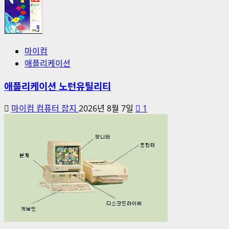
마이컴
애플리케이션
애플리케이션 노턴유틸리티
마이컴 컴퓨터 잡지
2026년 8월 7일
1