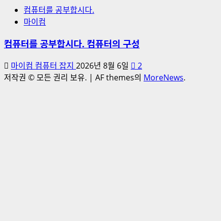
컴퓨터를 공부합시다.
마이컴
컴퓨터를 공부합시다. 컴퓨터의 구성
마이컴 컴퓨터 잡지
2026년 8월 6일
2
저작권 © 모든 권리 보유.
|
AF themes의
MoreNews
.