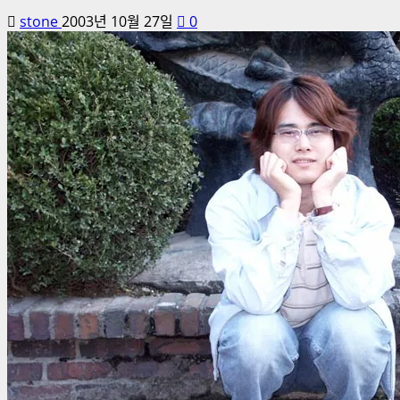
stone
2003년 10월 27일
0