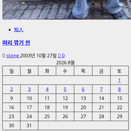
知人
머리 깎기 전
stone
2003년 10월 27일
0
2026 8월
일
월
화
수
목
금
토
1
2
3
4
5
6
7
8
9
10
11
12
13
14
15
16
17
18
19
20
21
22
23
24
25
26
27
28
29
30
31