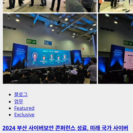
블로그
업무
Featured
Exclusive
2024 부산 사이버보안 콘퍼런스 성료, 미래 국가 사이버