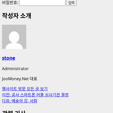
비밀번호:
작성자 소개
stone
Administrator
JooMoney.Net 대표
웹사이트 방문
모든 글 보기
게
이전:
공사 스마트폰 어플 심사기관 결정
다음:
예술의 갑, 사람
시