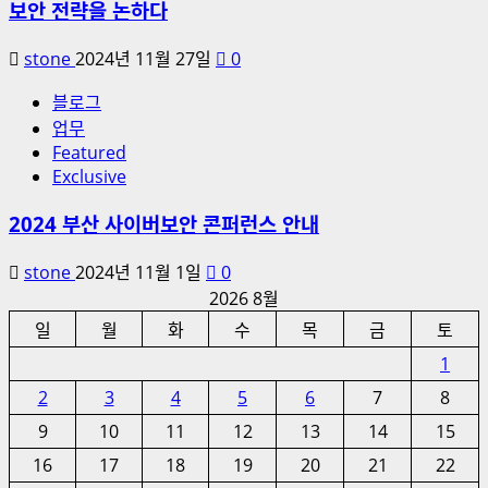
보안 전략을 논하다
stone
2024년 11월 27일
0
블로그
업무
Featured
Exclusive
2024 부산 사이버보안 콘퍼런스 안내
stone
2024년 11월 1일
0
2026 8월
일
월
화
수
목
금
토
1
2
3
4
5
6
7
8
9
10
11
12
13
14
15
16
17
18
19
20
21
22