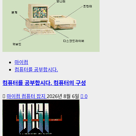
마이컴
컴퓨터를 공부합시다.
컴퓨터를 공부합시다. 컴퓨터의 구성
마이컴 컴퓨터 잡지
2026년 8월 6일
0