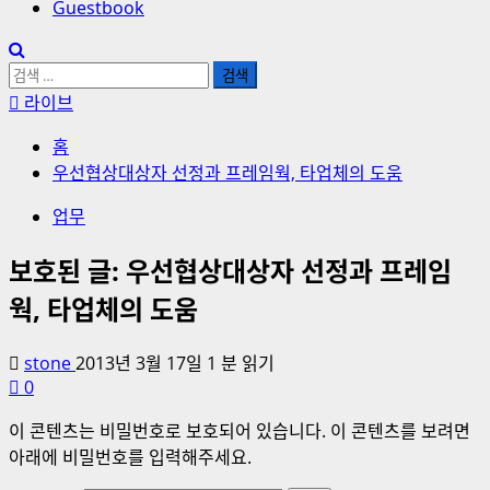
Guestbook
검
색:
라이브
홈
우선협상대상자 선정과 프레임웍, 타업체의 도움
업무
보호된 글: 우선협상대상자 선정과 프레임
웍, 타업체의 도움
stone
2013년 3월 17일
1 분 읽기
0
이 콘텐츠는 비밀번호로 보호되어 있습니다. 이 콘텐츠를 보려면
아래에 비밀번호를 입력해주세요.