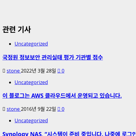
관련 기사
Uncategorized
국정원 정보보안 관리실태 평가 기관별 점수
stone
2022년 3월 28일
0
Uncategorized
이 블로그는 AWS 클라우드에서 운영되고 있습니다.
stone
2016년 9월 22일
0
Uncategorized
Synology NAS, “시스템이 준비 중입니다. 나중에 로그