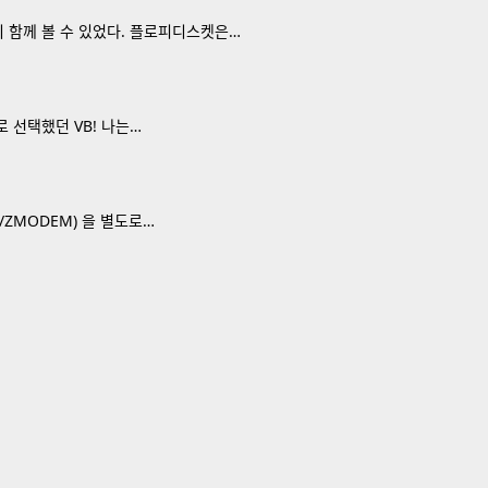
지 함께 볼 수 있었다. 플로피디스켓은…
 선택했던 VB! 나는…
/ZMODEM) 을 별도로…