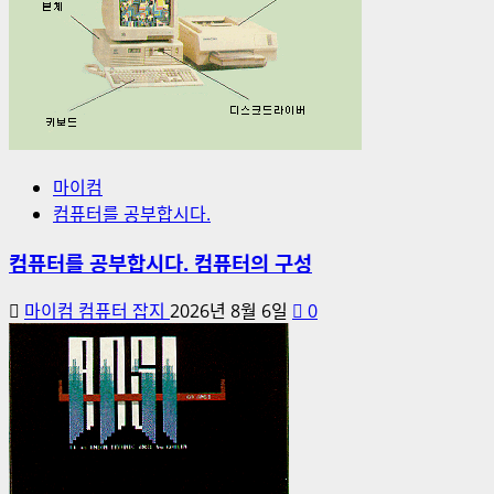
마이컴
컴퓨터를 공부합시다.
컴퓨터를 공부합시다. 컴퓨터의 구성
마이컴 컴퓨터 잡지
2026년 8월 6일
0