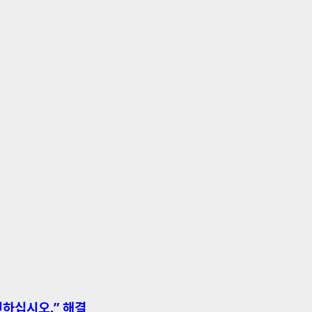
인하십시오.” 해결