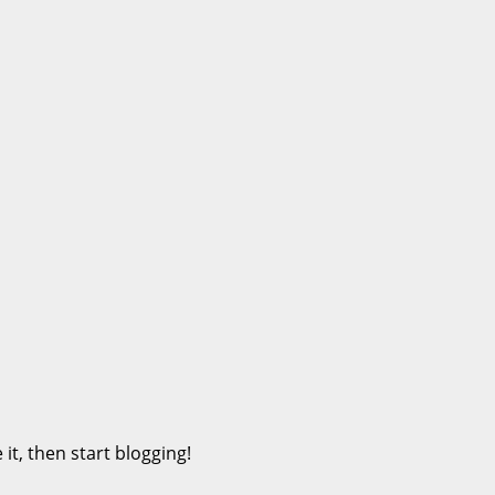
it, then start blogging!