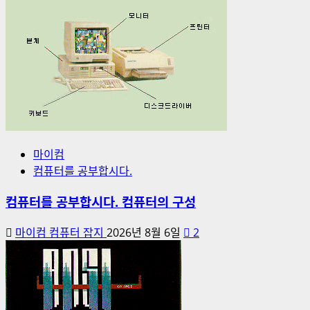
마이컴
컴퓨터를 공부합시다.
컴퓨터를 공부합시다. 컴퓨터의 구성
마이컴 컴퓨터 잡지
2026년 8월 6일
2