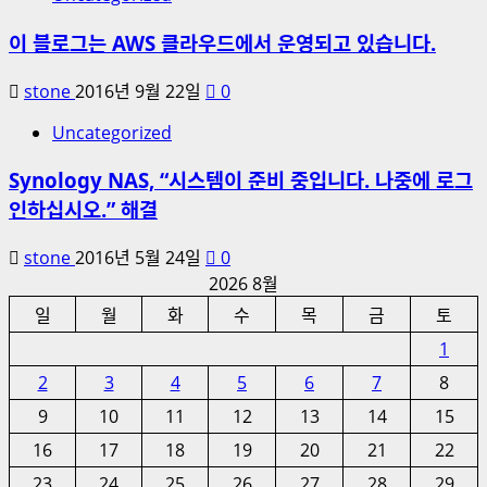
이 블로그는 AWS 클라우드에서 운영되고 있습니다.
stone
2016년 9월 22일
0
Uncategorized
Synology NAS, “시스템이 준비 중입니다. 나중에 로그
인하십시오.” 해결
stone
2016년 5월 24일
0
2026 8월
일
월
화
수
목
금
토
1
2
3
4
5
6
7
8
9
10
11
12
13
14
15
16
17
18
19
20
21
22
23
24
25
26
27
28
29