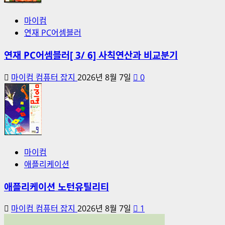
마이컴
연재 PC어셈블러
연재 PC어셈블러[ 3/ 6] 사칙연산과 비교분기
마이컴 컴퓨터 잡지
2026년 8월 7일
0
마이컴
애플리케이션
애플리케이션 노턴유틸리티
마이컴 컴퓨터 잡지
2026년 8월 7일
1