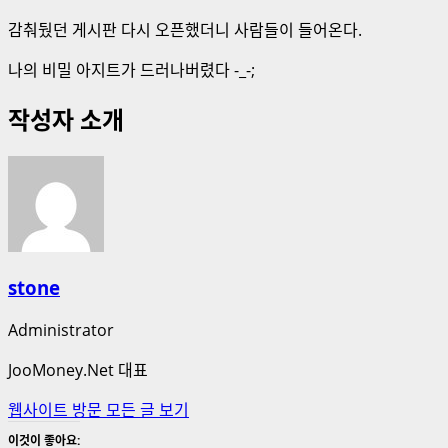
감춰뒀던 게시판 다시 오픈했더니 사람들이 들어온다.
나의 비밀 아지트가 드러나버렸다 -_-;
작성자 소개
stone
Administrator
JooMoney.Net 대표
웹사이트 방문
모든 글 보기
이것이 좋아요: