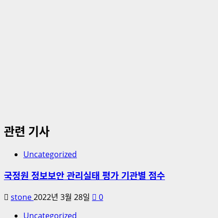
관련 기사
Uncategorized
국정원 정보보안 관리실태 평가 기관별 점수
stone
2022년 3월 28일
0
Uncategorized