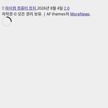
마이컴 컴퓨터 잡지
2026년 8월 4일
0
저작권 © 모든 권리 보유.
|
AF themes의
MoreNews
.