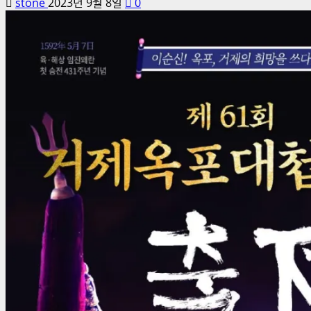
stone
2023년 9월 8일
0