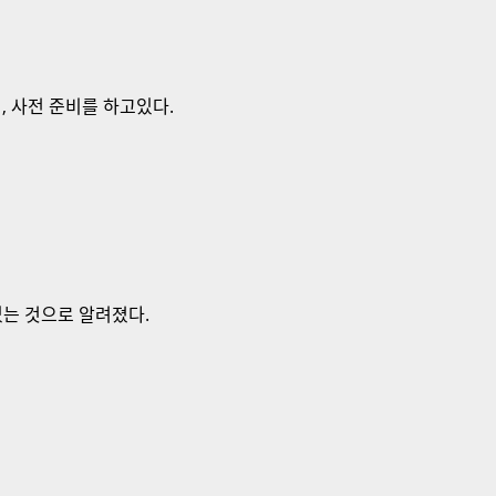
, 사전 준비를 하고있다.
있는 것으로 알려졌다.