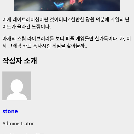
이게 레이트레이싱이란 것이더냐? 현란한 광원 덕분에 게임의 난
이도가 올라간 느낌이다.
아재의 스팀 라이브러리를 보니 퍼즐 게임들만 한가득이다. 자, 이
제 그래픽 카드 혹사시킬 게임을 찾아볼까..
작성자 소개
stone
Administrator