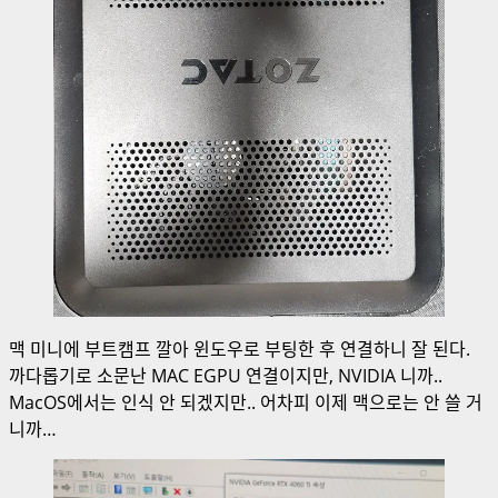
맥 미니에 부트캠프 깔아 윈도우로 부팅한 후 연결하니 잘 된다.
까다롭기로 소문난 MAC EGPU 연결이지만, NVIDIA 니까..
MacOS에서는 인식 안 되겠지만.. 어차피 이제 맥으로는 안 쓸 거
니까…