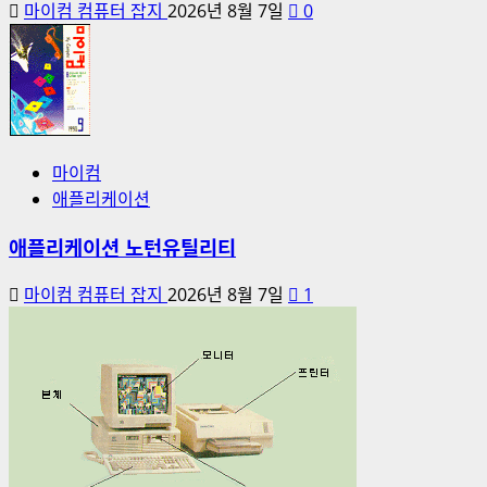
마이컴 컴퓨터 잡지
2026년 8월 7일
0
마이컴
애플리케이션
애플리케이션 노턴유틸리티
마이컴 컴퓨터 잡지
2026년 8월 7일
1