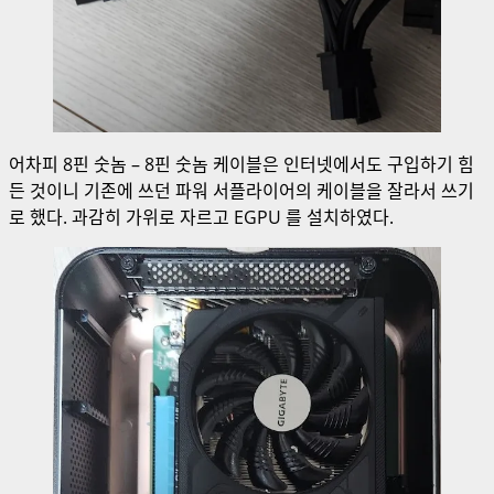
어차피 8핀 숫놈 – 8핀 숫놈 케이블은 인터넷에서도 구입하기 힘
든 것이니 기존에 쓰던 파워 서플라이어의 케이블을 잘라서 쓰기
로 했다. 과감히 가위로 자르고 EGPU 를 설치하였다.