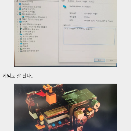
게임도 잘 된다..