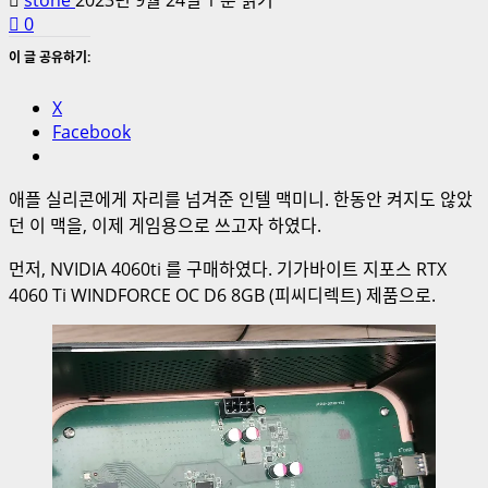
0
이 글 공유하기:
X
Facebook
애플 실리콘에게 자리를 넘겨준 인텔 맥미니. 한동안 켜지도 않았
던 이 맥을, 이제 게임용으로 쓰고자 하였다.
먼저, NVIDIA 4060ti 를 구매하였다. 기가바이트 지포스 RTX
4060 Ti WINDFORCE OC D6 8GB (피씨디렉트) 제품으로.