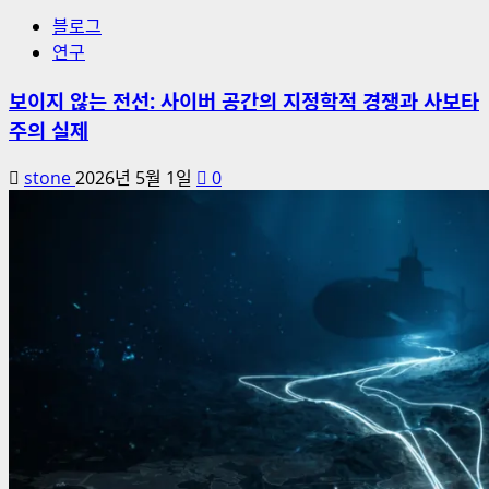
블로그
연구
보이지 않는 전선: 사이버 공간의 지정학적 경쟁과 사보타
주의 실제
stone
2026년 5월 1일
0