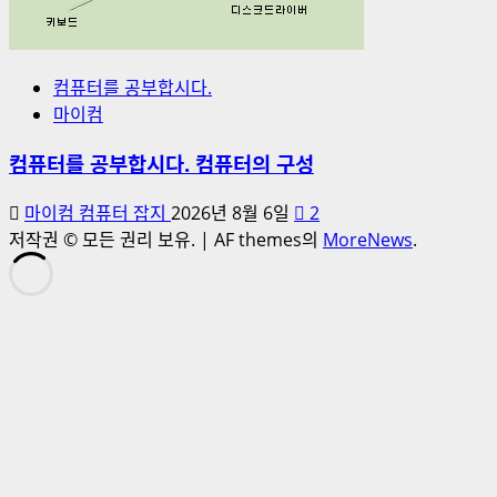
컴퓨터를 공부합시다.
마이컴
컴퓨터를 공부합시다. 컴퓨터의 구성
마이컴 컴퓨터 잡지
2026년 8월 6일
2
저작권 © 모든 권리 보유.
|
AF themes의
MoreNews
.