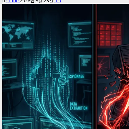
stone
2026년 5월 25일
0