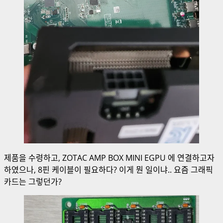
제품을 수령하고, ZOTAC AMP BOX MINI EGPU 에 연결하고자
하였으나, 8핀 케이블이 필요하다? 이게 뭔 일이냐.. 요즘 그래픽
카드는 그렇던가?