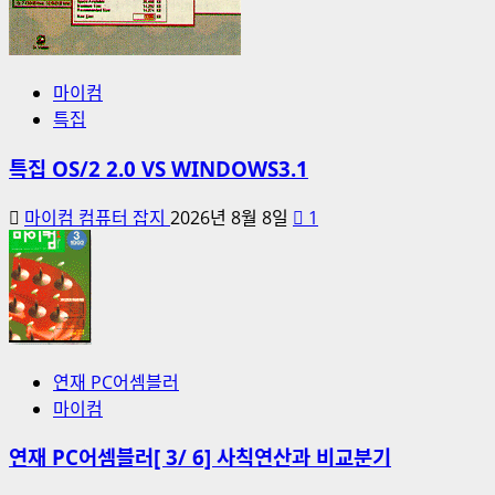
마이컴
특집
특집 OS/2 2.0 VS WINDOWS3.1
마이컴 컴퓨터 잡지
2026년 8월 8일
1
연재 PC어셈블러
마이컴
연재 PC어셈블러[ 3/ 6] 사칙연산과 비교분기