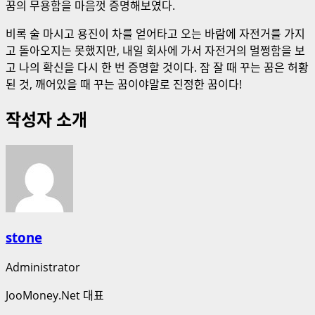
꿈의 무용함을 마음껏 증명해보였다.
비록 술 마시고 용진이 차를 얻어타고 오는 바람에 자전거를 가지
고 돌아오지는 못했지만, 내일 회사에 가서 자전거의 멀쩡함을 보
고 나의 확신을 다시 한 번 증명할 것이다. 잠 잘 때 꾸는 꿈은 허황
된 것, 깨어있을 때 꾸는 꿈이야말로 진정한 꿈이다!
작성자 소개
stone
Administrator
JooMoney.Net 대표