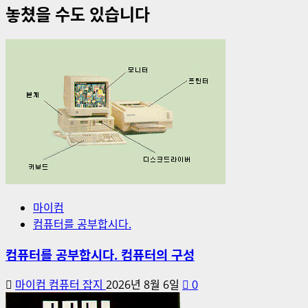
놓쳤을 수도 있습니다
마이컴
컴퓨터를 공부합시다.
컴퓨터를 공부합시다. 컴퓨터의 구성
마이컴 컴퓨터 잡지
2026년 8월 6일
0