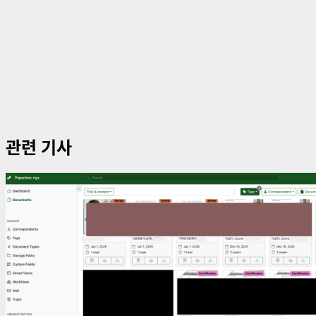
관련 기사