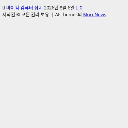
마이컴 컴퓨터 잡지
2026년 8월 6일
0
저작권 © 모든 권리 보유.
|
AF themes의
MoreNews
.