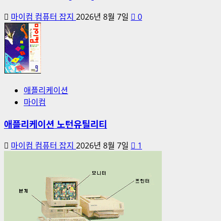
마이컴 컴퓨터 잡지
2026년 8월 7일
0
애플리케이션
마이컴
애플리케이션 노턴유틸리티
마이컴 컴퓨터 잡지
2026년 8월 7일
1