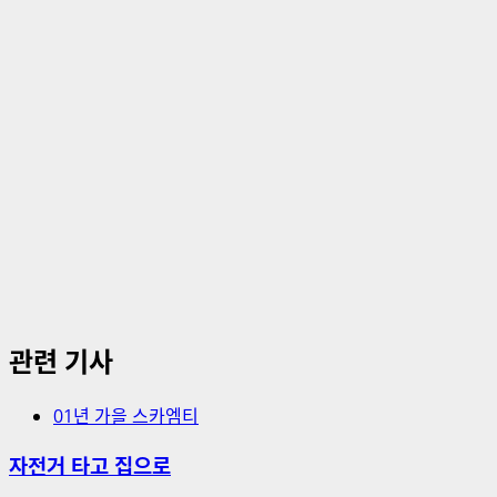
션
관련 기사
01년 가을 스카엠티
자전거 타고 집으로