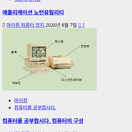
애플리케이션 노턴유틸리티
마이컴 컴퓨터 잡지
2026년 8월 7일
1
마이컴
컴퓨터를 공부합시다.
컴퓨터를 공부합시다. 컴퓨터의 구성