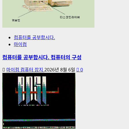
컴퓨터를 공부합시다.
마이컴
컴퓨터를 공부합시다. 컴퓨터의 구성
마이컴 컴퓨터 잡지
2026년 8월 6일
0