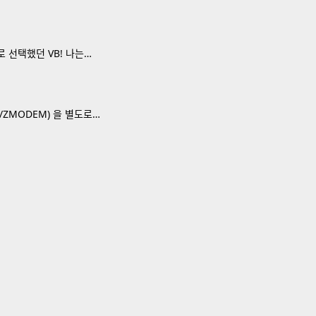
 선택했던 VB! 나는…
/ZMODEM) 을 별도로…