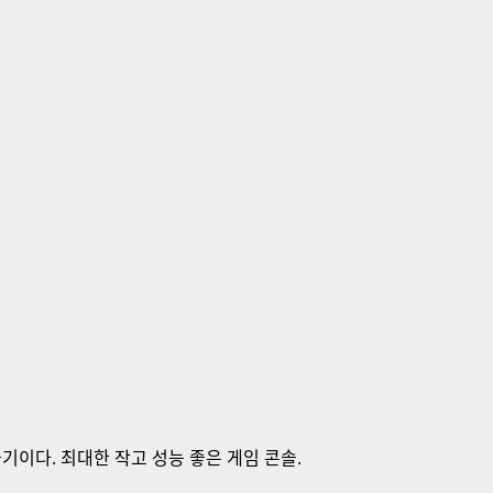
들기이다. 최대한 작고 성능 좋은 게임 콘솔.