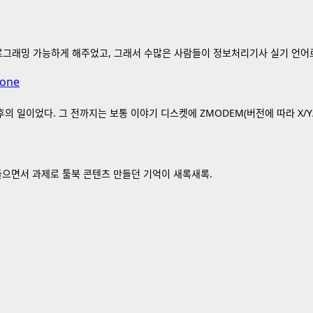
 프로그래밍 가능하게 해주었고, 그래서 수많은 사람들이 정보처리기사 실기 언어로
tone
의 일이었다. 그 전까지는 보통 이야기 디스켓에 ZMODEM(버전에 따라 X/Y
 들으면서 과제로 툴북 콘텐츠 만들던 기억이 새록새록.