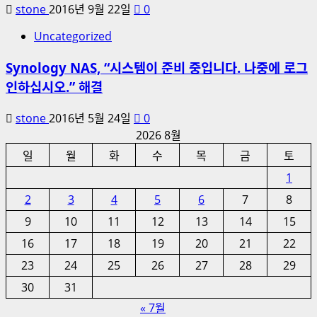
stone
2016년 9월 22일
0
Uncategorized
Synology NAS, “시스템이 준비 중입니다. 나중에 로그
인하십시오.” 해결
stone
2016년 5월 24일
0
2026 8월
일
월
화
수
목
금
토
1
2
3
4
5
6
7
8
9
10
11
12
13
14
15
16
17
18
19
20
21
22
23
24
25
26
27
28
29
30
31
« 7월