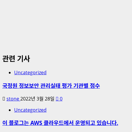
관련 기사
Uncategorized
국정원 정보보안 관리실태 평가 기관별 점수
stone
2022년 3월 28일
0
Uncategorized
이 블로그는 AWS 클라우드에서 운영되고 있습니다.