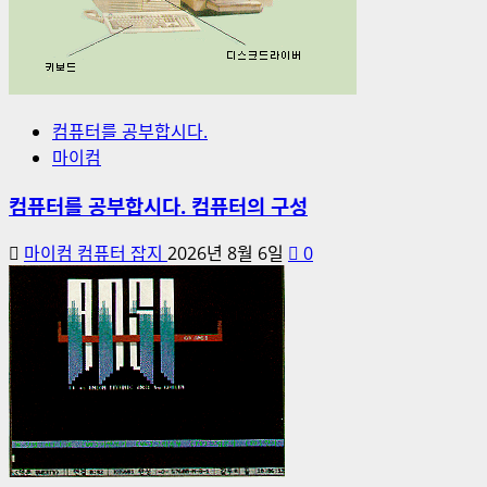
컴퓨터를 공부합시다.
마이컴
컴퓨터를 공부합시다. 컴퓨터의 구성
마이컴 컴퓨터 잡지
2026년 8월 6일
0