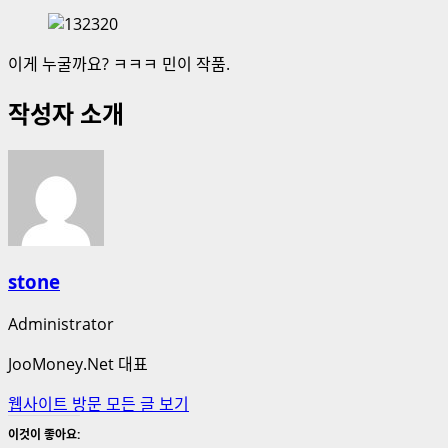
이게 누굴까요? ㅋㅋㅋ 민이 작품.
작성자 소개
stone
Administrator
JooMoney.Net 대표
웹사이트 방문
모든 글 보기
이것이 좋아요: