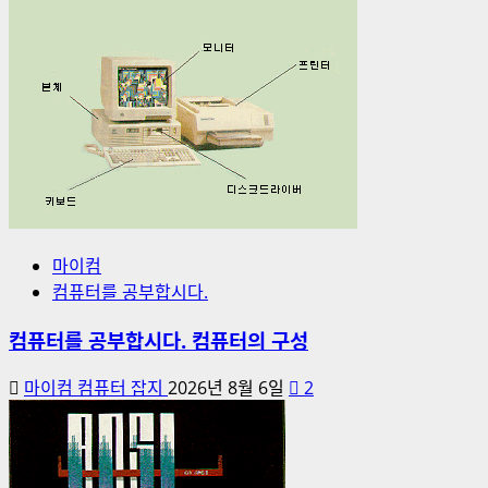
마이컴
컴퓨터를 공부합시다.
컴퓨터를 공부합시다. 컴퓨터의 구성
마이컴 컴퓨터 잡지
2026년 8월 6일
2