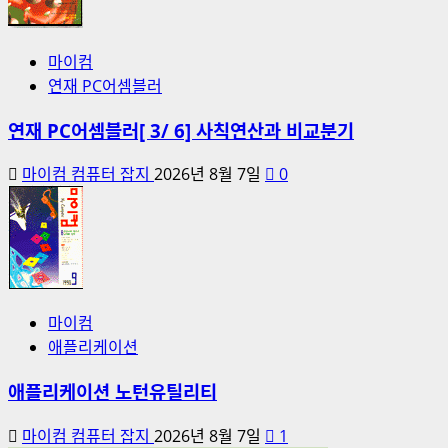
마이컴
연재 PC어셈블러
연재 PC어셈블러[ 3/ 6] 사칙연산과 비교분기
마이컴 컴퓨터 잡지
2026년 8월 7일
0
마이컴
애플리케이션
애플리케이션 노턴유틸리티
마이컴 컴퓨터 잡지
2026년 8월 7일
1