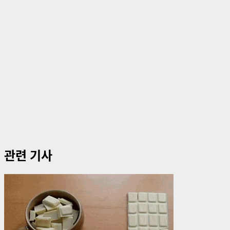
관련 기사