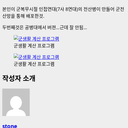
본인이 군복무시절 인접연대(7사 8연대)의 전산병이 만들어 군전
산망을 통해 배포한것.
두번째것은 공병대에서 버젼…근데 잘 안됨…
군생활 계산 프로그램
군생활 계산 프로그램
작성자 소개
stone