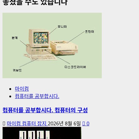
놓쳤을 수도 있습니다
마이컴
컴퓨터를 공부합시다.
컴퓨터를 공부합시다. 컴퓨터의 구성
마이컴 컴퓨터 잡지
2026년 8월 6일
0