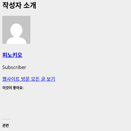
작성자 소개
피노키오
Subscriber
웹사이트 방문
모든 글 보기
이것이 좋아요:
관련