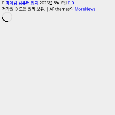
마이컴 컴퓨터 잡지
2026년 8월 6일
0
저작권 © 모든 권리 보유.
|
AF themes의
MoreNews
.