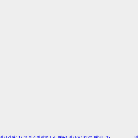
안시강좌[ 1/ 2] 이것만알면 나도해커! 안시(ANSI)를 배워보자
안