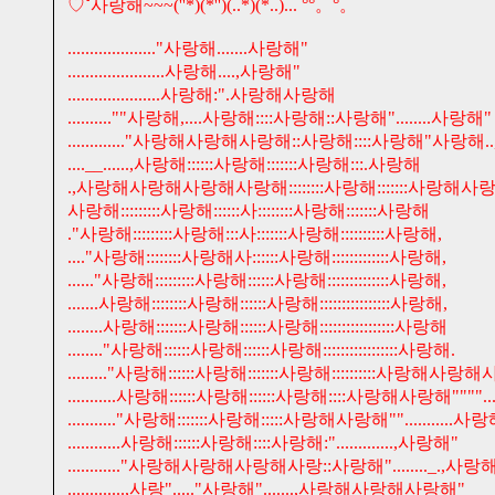
 ♡ˇ사랑해~~~(''*)(*'')(..*)(*..)... °°。°。

 ...................."사랑해.......사랑해"

 ......................사랑해....,사랑해"

 .....................사랑해:".사랑해사랑해

 ..........""사랑해,....사랑해::::사랑해::사랑해"........사랑해"

 ............."사랑해사랑해사랑해::사랑해::::사랑해"사랑해.
 ....__......,사랑해::::::사랑해:::::::사랑해:::.사랑해

 .,사랑해사랑해사랑해사랑해::::::::사랑해:::::::사랑해사
 사랑해:::::::::사랑해::::::사::::::::사랑해:::::::사랑해

 ."사랑해:::::::::사랑해:::사:::::::사랑해::::::::::사랑해,

 ...."사랑해::::::::사랑해사::::::사랑해:::::::::::::사랑해,

 ......"사랑해:::::::::사랑해::::::사랑해::::::::::::::사랑해,

 .......사랑해::::::::사랑해::::::사랑해::::::::::::::::사랑해,

 ........사랑해:::::::사랑해::::::사랑해:::::::::::::::::사랑해

 ........"사랑해::::::사랑해::::::사랑해:::::::::::::::::사랑해.

 ........."사랑해::::::사랑해:::::::사랑해::::::::::사랑해
 ...........사랑해::::::사랑해::::::사랑해::::사랑해사랑해"""
 ..........."사랑해:::::::사랑해:::::사랑해사랑해""...........사랑해 
 ............사랑해::::::사랑해::::사랑해:".............,사랑해"

 ............"사랑해사랑해사랑해사랑::사랑해"........_.,사
 .............,사랑"....."사랑해".......,사랑해사랑해사랑해"
