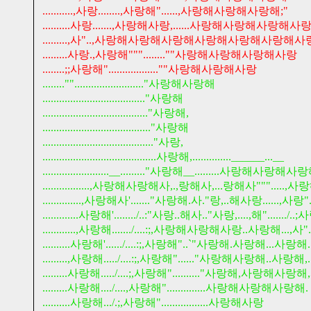
 ...........,사랑........,사랑해"......,사랑해사랑해사랑해;"

 ..........사랑.......,사랑해사랑,......사랑해사랑해사랑해사랑"
 .........,사"..,사랑해사랑해사랑해사랑해사랑해사랑
 .........사랑.,사랑해"""........""사랑해사랑해사랑해사랑

 ........;;사랑해"..................""사랑해사랑해사랑 
 ........""........................."사랑해사랑해

 ....................................."사랑해

 ......................................"사랑해,

 ......................................."사랑해

 ........................................"사랑,

 .........................................사랑해,..............______...__

 ........................__........."사랑해__.........사
 .................,사랑해사랑해사,.,랑해사,...랑해사""".....,사랑
 ..............,사랑해사'......."사랑해.사."랑,..해사랑......,사랑"...
 .............사랑해'......../..:"사랑..해사.."사랑,....,해"......./..
 ............,사랑해......./....:;,사랑해사랑해사랑..사랑해...,사"..
 ..........사랑해'....../....:;,사랑해"..`"사랑해.사랑해...사랑해.
 .........,사랑해...../....:;,사랑해"......"사랑해사랑해..사랑해,
 .........사랑해...../....;,사랑해".........."사랑해,사랑해사랑
 .........사랑해..../....,사랑해"..............사랑해사랑해사랑해.

 ..........사랑해.../.;,사랑해".................사랑해사랑
