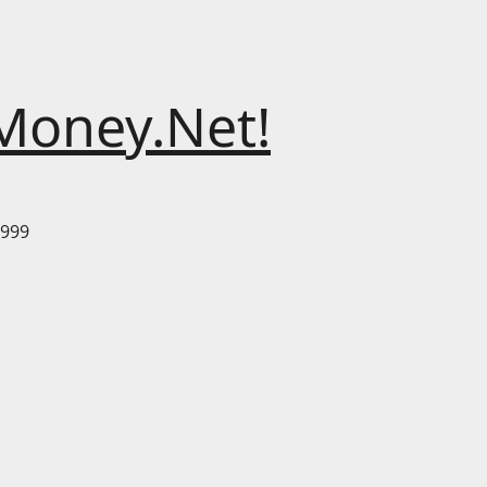
Money.Net!
999