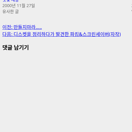
2000년 11월 27일
유사한 글
게
이전:
만들지마라…..
다음:
디스켓을 정리하다가 발견한 파킹&스크린세이버(자작)
시
댓글 남기기
물
내
비
게
이
션