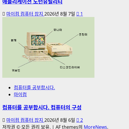
애플리케이션 노턴유틸리티
마이컴 컴퓨터 잡지
2026년 8월 7일
1
컴퓨터를 공부합시다.
마이컴
컴퓨터를 공부합시다. 컴퓨터의 구성
마이컴 컴퓨터 잡지
2026년 8월 6일
2
저작권 © 모든 권리 보유.
|
AF themes의
MoreNews
.