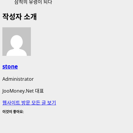
삼척의 유령이 되다
작성자 소개
stone
Administrator
JooMoney.Net 대표
웹사이트 방문
모든 글 보기
이것이 좋아요: