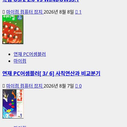
마이컴 컴퓨터 잡지
2026년 8월 8일
1
연재 PC어셈블러
마이컴
연재 PC어셈블러[ 3/ 6] 사칙연산과 비교분기
마이컴 컴퓨터 잡지
2026년 8월 7일
0