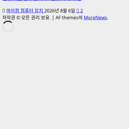
마이컴 컴퓨터 잡지
2026년 8월 6일
2
저작권 © 모든 권리 보유.
|
AF themes의
MoreNews
.