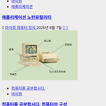
마이컴
애플리케이션
애플리케이션 노턴유틸리티
마이컴 컴퓨터 잡지
2026년 8월 7일
1
컴퓨터를 공부합시다.
마이컴
컴퓨터를 공부합시다. 컴퓨터의 구성