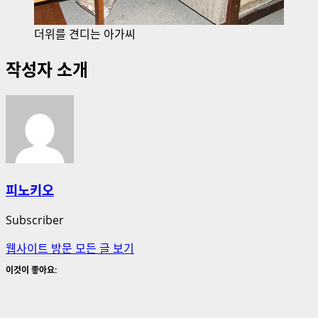
더위를 견디는 아가씨
작성자 소개
피노키오
Subscriber
웹사이트 방문
모든 글 보기
이것이 좋아요: