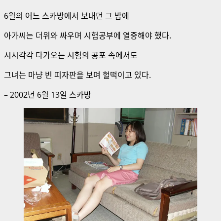
6월의 어느 스카방에서 보내던 그 밤에
아가씨는 더위와 싸우며 시험공부에 열중해야 했다.
시시각각 다가오는 시험의 공포 속에서도
그녀는 마냥 빈 피자판을 보며 헐떡이고 있다.
– 2002년 6월 13일 스카방