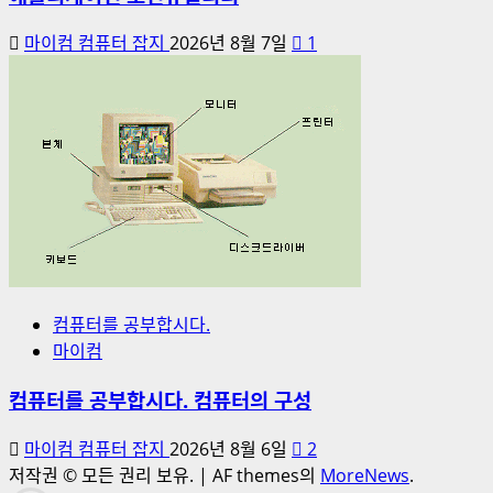
마이컴 컴퓨터 잡지
2026년 8월 7일
1
컴퓨터를 공부합시다.
마이컴
컴퓨터를 공부합시다. 컴퓨터의 구성
마이컴 컴퓨터 잡지
2026년 8월 6일
2
저작권 © 모든 권리 보유.
|
AF themes의
MoreNews
.