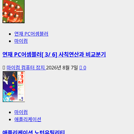
연재 PC어셈블러
마이컴
연재 PC어셈블러[ 3/ 6] 사칙연산과 비교분기
마이컴 컴퓨터 잡지
2026년 8월 7일
0
마이컴
애플리케이션
애플리케이션 노턴유틸리티