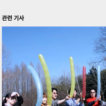
관련 기사