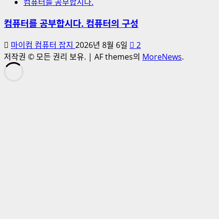
컴퓨터를 공부합시다.
컴퓨터를 공부합시다. 컴퓨터의 구성
마이컴 컴퓨터 잡지
2026년 8월 6일
2
저작권 © 모든 권리 보유.
|
AF themes의
MoreNews
.