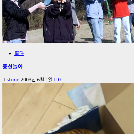
事件
풍선놀이
stone
2003년 6월 1일
0