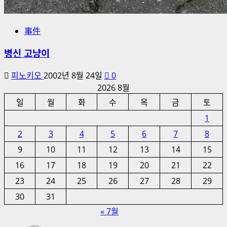
事件
병신 고냥이
피노키오
2002년 8월 24일
0
2026 8월
일
월
화
수
목
금
토
1
2
3
4
5
6
7
8
9
10
11
12
13
14
15
16
17
18
19
20
21
22
23
24
25
26
27
28
29
30
31
« 7월