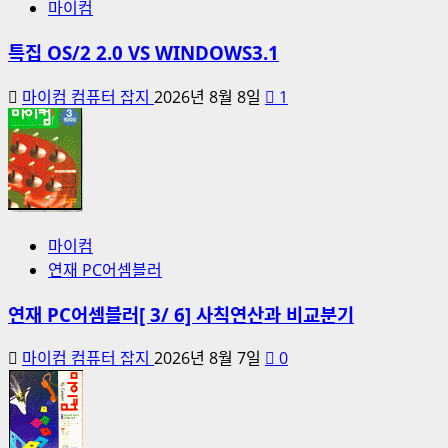
마이컴
특집 OS/2 2.0 VS WINDOWS3.1
마이컴 컴퓨터 잡지
2026년 8월 8일
1
마이컴
연재 PC어셈블러
연재 PC어셈블러[ 3/ 6] 사칙연산과 비교분기
마이컴 컴퓨터 잡지
2026년 8월 7일
0