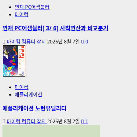
연재 PC어셈블러
마이컴
연재 PC어셈블러[ 3/ 6] 사칙연산과 비교분기
마이컴 컴퓨터 잡지
2026년 8월 7일
0
마이컴
애플리케이션
애플리케이션 노턴유틸리티
마이컴 컴퓨터 잡지
2026년 8월 7일
1