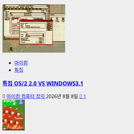
마이컴
특집
특집 OS/2 2.0 VS WINDOWS3.1
마이컴 컴퓨터 잡지
2026년 8월 8일
1