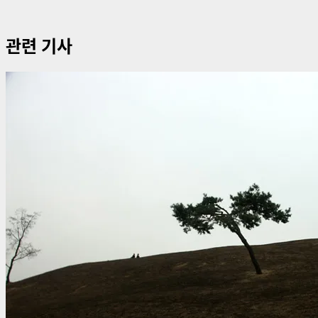
관련 기사