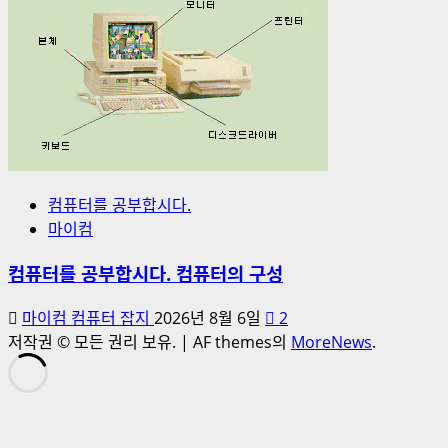
컴퓨터를 공부합시다.
마이컴
컴퓨터를 공부합시다. 컴퓨터의 구성
마이컴 컴퓨터 잡지
2026년 8월 6일
2
저작권 © 모든 권리 보유.
|
AF themes의
MoreNews
.