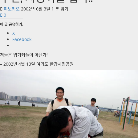
피노키오
2002년 6월 3일
1 분 읽기
0
이 글 공유하기:
X
Facebook
저들은 엽기커플이 아닌가!
– 2002년 4월 13일 여의도 한강시민공원