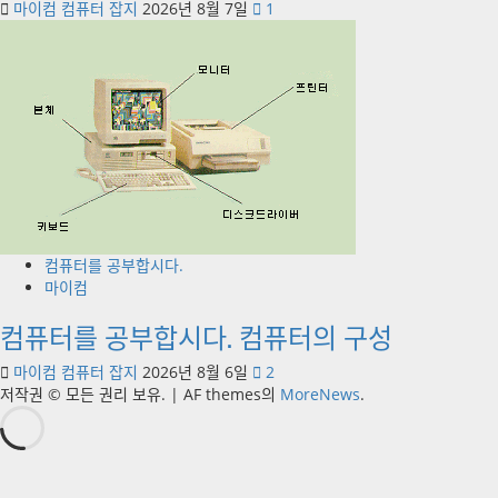
마이컴 컴퓨터 잡지
2026년 8월 7일
1
컴퓨터를 공부합시다.
마이컴
컴퓨터를 공부합시다. 컴퓨터의 구성
마이컴 컴퓨터 잡지
2026년 8월 6일
2
저작권 © 모든 권리 보유.
|
AF themes의
MoreNews
.