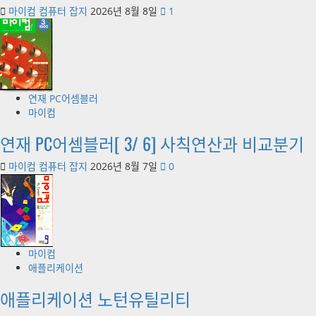
마이컴 컴퓨터 잡지
2026년 8월 8일
1
연재 PC어셈블러
마이컴
연재 PC어셈블러[ 3/ 6] 사칙연산과 비교분기
마이컴 컴퓨터 잡지
2026년 8월 7일
0
마이컴
애플리케이션
애플리케이션 노턴유틸리티