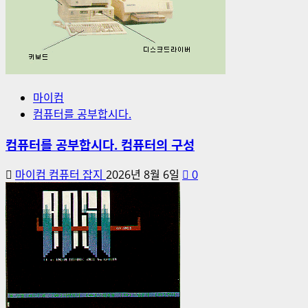
마이컴
컴퓨터를 공부합시다.
컴퓨터를 공부합시다. 컴퓨터의 구성
마이컴 컴퓨터 잡지
2026년 8월 6일
0