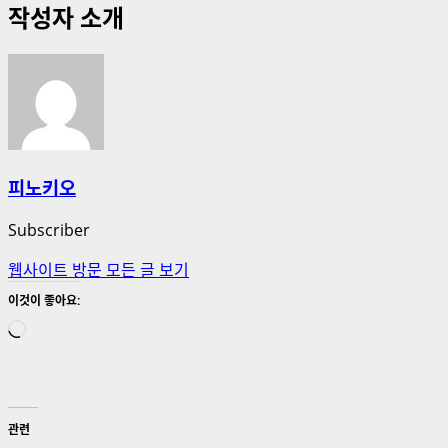
작성자 소개
피노키오
Subscriber
웹사이트 방문
모든 글 보기
이것이 좋아요:
로
드
중...
관련