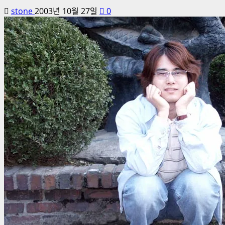
stone
2003년 10월 27일
0