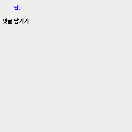
답글
댓글 남기기