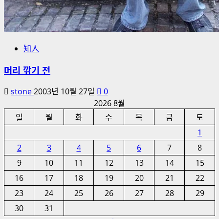
知人
머리 깎기 전
stone
2003년 10월 27일
0
2026 8월
일
월
화
수
목
금
토
1
2
3
4
5
6
7
8
9
10
11
12
13
14
15
16
17
18
19
20
21
22
23
24
25
26
27
28
29
30
31