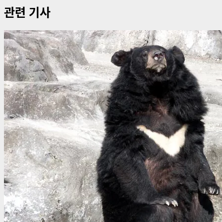
관련 기사